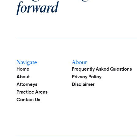
forward
Navigate
About
Home
Frequently Asked Questions
About
Privacy Policy
Attorneys
Disclaimer
Practice Areas
Contact Us