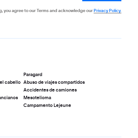
g, you agree to our Terms and acknowledge our
Privacy Policy.
Paragard
el cabello
Abuso de viajes compartidos
Accidentes de camiones
ancianos
Mesotelioma
Campamento Lejeune