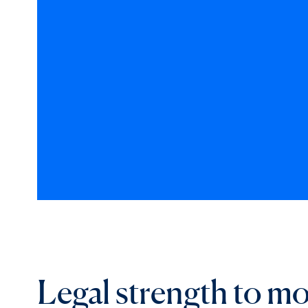
Legal strength to m