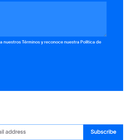
ta nuestros Términos y reconoce nuestra Política de