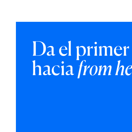
Da el primer
hacia
from he