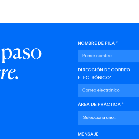
 paso
NOMBRE DE PILA *
re.
DIRECCIÓN DE CORREO
ELECTRÓNICO*
ÁREA DE PRÁCTICA *
MENSAJE