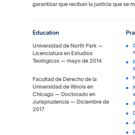
garantizar que reciban la justicia que se 
Education
Pra
Universidad de North Park —
C
Licenciatura en Estudios
Teológicos — mayo de 2014
i
Facultad de Derecho de la
Universidad de Illinois en
Chicago — Doctorado en
Jurisprudencia — Diciembre de
2017
D