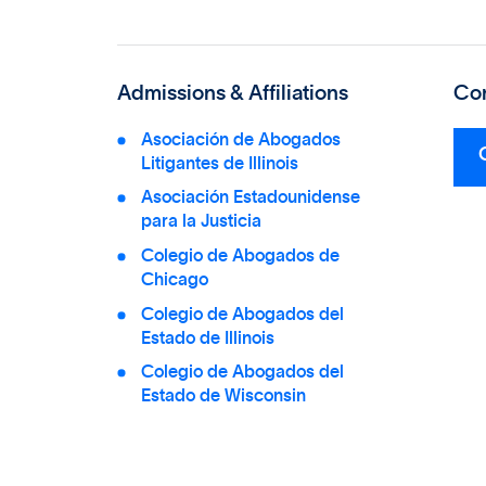
Admissions & Affiliations
Con
Asociación de Abogados
Litigantes de Illinois
Asociación Estadounidense
para la Justicia
Colegio de Abogados de
Chicago
Colegio de Abogados del
Estado de Illinois
Colegio de Abogados del
Estado de Wisconsin