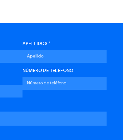
APELLIDOS *
NÚMERO DE TELÉFONO