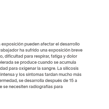
a exposición pueden afectar el desarrollo
trabajador ha sufrido una exposición breve
 dificultad para respirar, fatiga y dolor
acelerada se produce cuando se acumula
dad para oxigenar la sangre. La silicosis
 intensa y los síntomas tardan mucho más
fermedad, se desarrolla después de 15 a
e se necesiten radiografías para